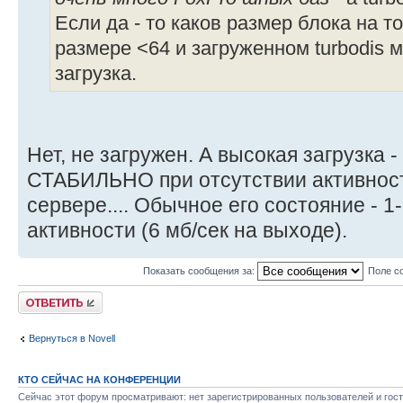
Если да - то каков размер блока на т
размере <64 и загруженном turbodis 
загрузка.
Нет, не загружен. А высокая загрузка 
СТАБИЛЬНО при отсутствии активност
сервере.... Обычное его состояние - 
активности (6 мб/сек на выходе).
Показать сообщения за:
Поле с
Ответить
Вернуться в Novell
КТО СЕЙЧАС НА КОНФЕРЕНЦИИ
Сейчас этот форум просматривают: нет зарегистрированных пользователей и гост