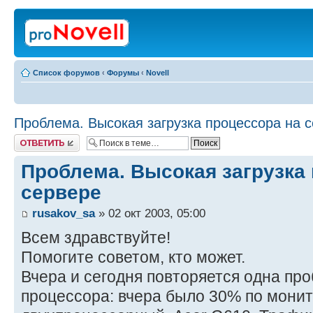
Список форумов
‹
Форумы
‹
Novell
Проблема. Высокая загрузка процессора на 
Ответить
Проблема. Высокая загрузка
сервере
rusakov_sa
» 02 окт 2003, 05:00
Всем здравствуйте!
Помогите советом, кто может.
Вчера и сегодня повторяется одна про
процессора: вчера было 30% по монит