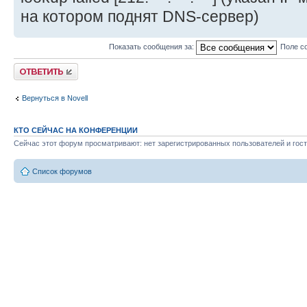
на котором поднят DNS-сервер)
Показать сообщения за:
Поле с
Ответить
Вернуться в Novell
КТО СЕЙЧАС НА КОНФЕРЕНЦИИ
Сейчас этот форум просматривают: нет зарегистрированных пользователей и гост
Список форумов