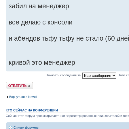
забил на менеджер
все делаю с консоли
и абендов тьфу тьфу не стало (60 дней
кривой это менеджер
Показать сообщения за:
Поле с
Ответить
Вернуться в Novell
КТО СЕЙЧАС НА КОНФЕРЕНЦИИ
Сейчас этот форум просматривают: нет зарегистрированных пользователей и гост
Список форумов