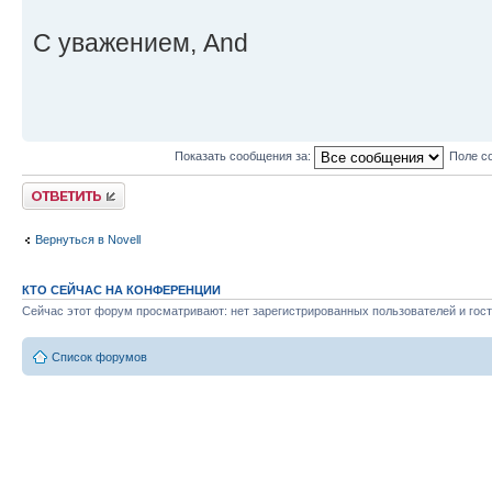
С уважением, And
Показать сообщения за:
Поле с
Ответить
Вернуться в Novell
КТО СЕЙЧАС НА КОНФЕРЕНЦИИ
Сейчас этот форум просматривают: нет зарегистрированных пользователей и гост
Список форумов