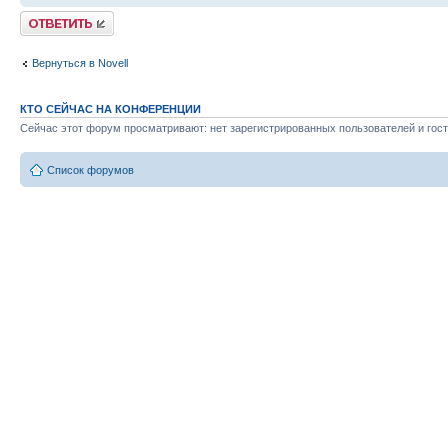
Ответить
Вернуться в Novell
КТО СЕЙЧАС НА КОНФЕРЕНЦИИ
Сейчас этот форум просматривают: нет зарегистрированных пользователей и гост
Список форумов