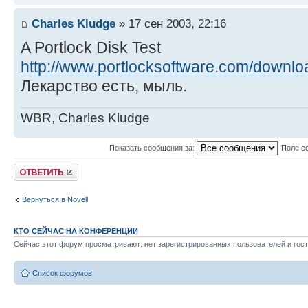
Charles Kludge
» 17 сен 2003, 22:16
A Portlock Disk Test
http://www.portlocksoftware.com/downloa
Лекарство есть, мыль.
WBR, Charles Kludge
Показать сообщения за:
Поле с
Ответить
Вернуться в Novell
КТО СЕЙЧАС НА КОНФЕРЕНЦИИ
Сейчас этот форум просматривают: нет зарегистрированных пользователей и гост
Список форумов