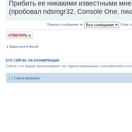
Прибить ее никакими известными мне
(пробовал ndsmgr32, Console One, nwa
Показать сообщения за:
Поле с
Ответить
Вернуться в Novell
КТО СЕЙЧАС НА КОНФЕРЕНЦИИ
Сейчас этот форум просматривают: нет зарегистрированных пользователей и гост
Список форумов