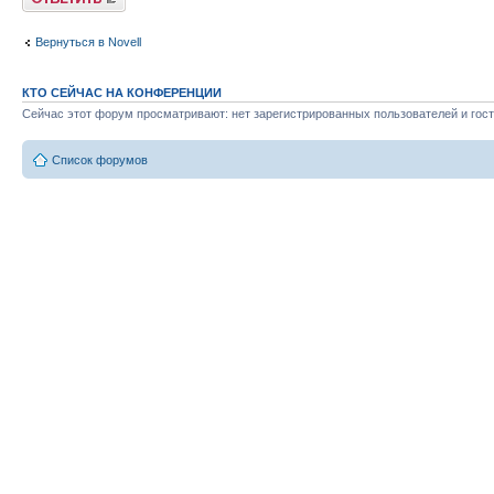
Вернуться в Novell
КТО СЕЙЧАС НА КОНФЕРЕНЦИИ
Сейчас этот форум просматривают: нет зарегистрированных пользователей и гост
Список форумов