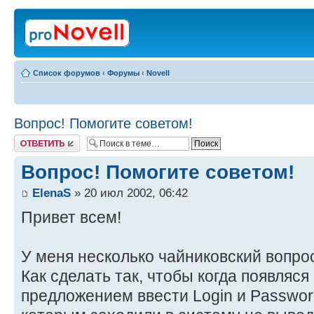
Список форумов
‹
Форумы
‹
Novell
Вопрос! Помогите советом!
Ответить
Вопрос! Помогите советом!
ElenaS
» 20 июл 2002, 06:42
Привет всем!
У меня несколько чайниковский вопро
Как сделать так, чтобы когда появляся N
предложением ввести Login и Passwor