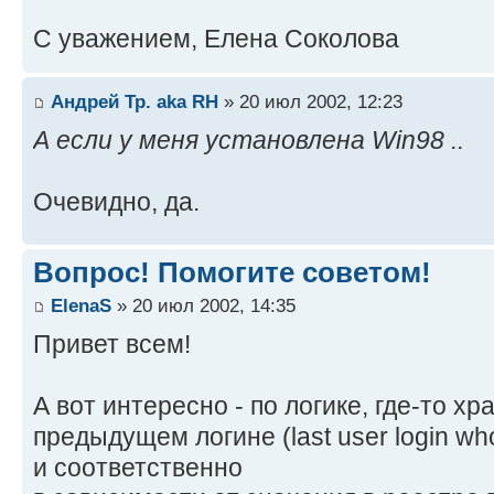
С уважением, Елена Соколова
Андрей Тр. aka RH
» 20 июл 2002, 12:23
А если у меня установлена Win98 ..
Очевидно, да.
Вопрос! Помогите советом!
ElenaS
» 20 июл 2002, 14:35
Привет всем!
А вот интересно - по логике, где-то хр
предыдущем логине (last user login who
и соответственно