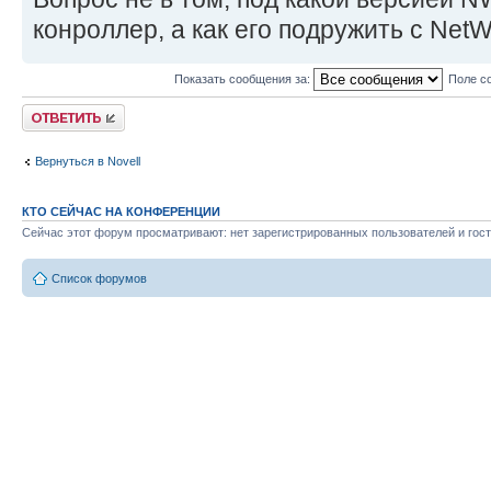
конроллер, а как его подружить с NetW
Показать сообщения за:
Поле с
Ответить
Вернуться в Novell
КТО СЕЙЧАС НА КОНФЕРЕНЦИИ
Сейчас этот форум просматривают: нет зарегистрированных пользователей и гост
Список форумов