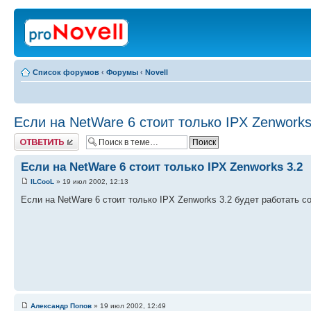
Список форумов
‹
Форумы
‹
Novell
Если на NetWare 6 стоит только IPX Zenworks
Ответить
Если на NetWare 6 стоит только IPX Zenworks 3.2
ILCooL
» 19 июл 2002, 12:13
Если на NetWare 6 стоит только IPX Zenworks 3.2 будет работать 
Александр Попов
» 19 июл 2002, 12:49