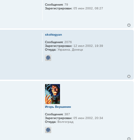
Сообщения:
79
Зарегистрирован:
05 июн 2002, 08:27
skoltogyan
Сообщения:
2076
Зарегистрирован:
12 июл 2002, 19:39
Откуда:
Украина, Донецк
Игорь Вершинин
Сообщения:
387
Зарегистрирован:
05 июн 2002, 20:34
Откуда:
Волгоград