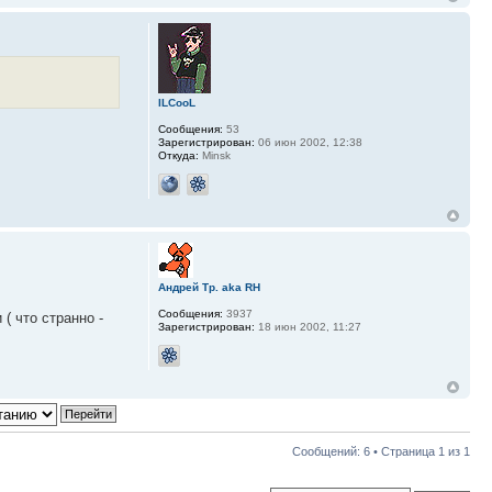
ILCooL
Сообщения:
53
Зарегистрирован:
06 июн 2002, 12:38
Откуда:
Minsk
Андрей Тр. aka RH
Сообщения:
3937
 ( что странно -
Зарегистрирован:
18 июн 2002, 11:27
Сообщений: 6 • Страница
1
из
1