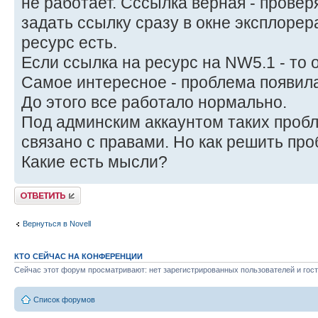
не работает. Сссылка верная - провер
задать ссылку сразу в окне эксплорера
ресурс есть.
Если ссылка на ресурс на NW5.1 - то 
Самое интересное - проблема появила
До этого все работало нормально.
Под админским аккаунтом таких пробл
связано с правами. Но как решить про
Какие есть мысли?
Ответить
Вернуться в Novell
КТО СЕЙЧАС НА КОНФЕРЕНЦИИ
Сейчас этот форум просматривают: нет зарегистрированных пользователей и гост
Список форумов