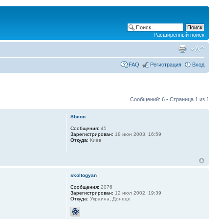
Расширенный поиск
FAQ
Регистрация
Вход
Сообщений: 6 • Страница
1
из
1
Sbcon
Сообщения:
45
Зарегистрирован:
18 июн 2003, 16:59
Откуда:
Киев
skoltogyan
Сообщения:
2076
Зарегистрирован:
12 июл 2002, 19:39
Откуда:
Украина, Донецк