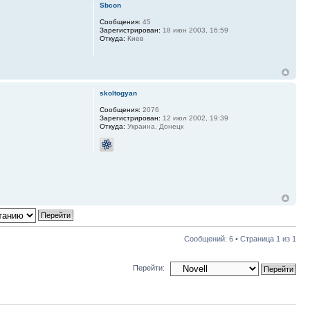
Sbcon
Сообщения:
45
Зарегистрирован:
18 июн 2003, 16:59
Откуда:
Киев
skoltogyan
Сообщения:
2076
Зарегистрирован:
12 июл 2002, 19:39
Откуда:
Украина, Донецк
Сообщений: 6 • Страница
1
из
1
Перейти: