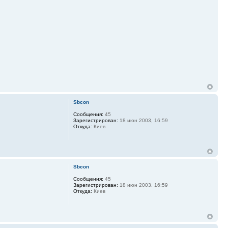
Sbcon
Сообщения:
45
Зарегистрирован:
18 июн 2003, 16:59
Откуда:
Киев
Sbcon
Сообщения:
45
Зарегистрирован:
18 июн 2003, 16:59
Откуда:
Киев