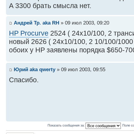
А 3300 брать смысла нет.
Андрей Тр. aka RH
» 09 июл 2003, 09:20
HP Procurve
2524 ( 24х10/100, 2 транс
новый 2626 ( 24х10/100, 2 10/100/1000 
обоих у НР заявлены порядка $650-70
Юрий aka qwerty
» 09 июл 2003, 09:55
Спасибо.
Показать сообщения за:
Поле с