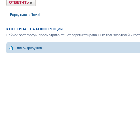
Ответить
Вернуться в Novell
КТО СЕЙЧАС НА КОНФЕРЕНЦИИ
Сейчас этот форум просматривают: нет зарегистрированных пользователей и гост
Список форумов