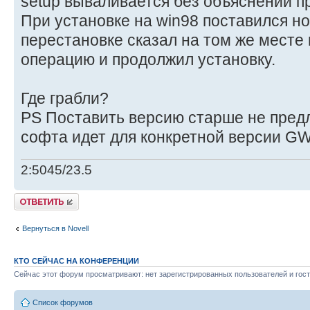
setup вываливается без объяснений п
При установке на win98 поставился но
перестановке сказал на том же месте
операцию и продолжил установку.
Где грабли?
PS Поставить версию старше не предла
софта идет для конкретной версии GW
2:5045/23.5
Ответить
Вернуться в Novell
КТО СЕЙЧАС НА КОНФЕРЕНЦИИ
Сейчас этот форум просматривают: нет зарегистрированных пользователей и гост
Список форумов