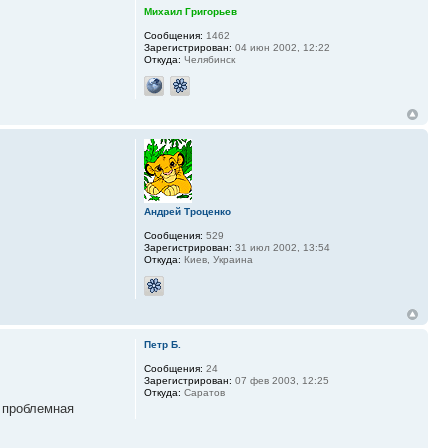
Михаил Григорьев
Сообщения:
1462
Зарегистрирован:
04 июн 2002, 12:22
Откуда:
Челябинск
Андрей Троценко
Сообщения:
529
Зарегистрирован:
31 июл 2002, 13:54
Откуда:
Киев, Украина
Петр Б.
Сообщения:
24
Зарегистрирован:
07 фев 2003, 12:25
Откуда:
Саратов
а проблемная