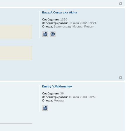
Влад А.Сокол aka Akina
Сообщения:
1326
Зарегистрирован:
05 июн 2002, 09:24
Откуда:
Зеленоград, Москва, Россия
Dmitry V.Vakhrushev
Сообщения:
36
Зарегистрирован:
10 июн 2003, 20:50
Откуда:
Москва