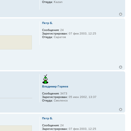
Откуда:
Kazan
Петр Б.
Сообщения:
24
Зарегистрирован:
07 фев 2003, 12:25
Откуда:
Саратов
Владимир Горяев
Сообщения:
3473
Зарегистрирован:
05 июн 2002, 13:37
Откуда:
Смоленск
Петр Б.
Сообщения:
24
Зарегистрирован:
07 фев 2003, 12:25