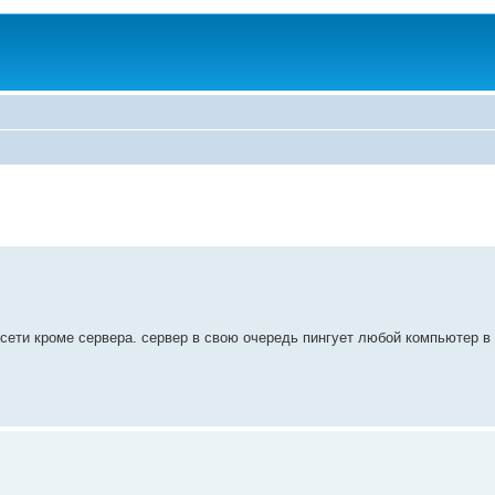
сети кроме сервера. сервер в свою очередь пингует любой компьютер в 