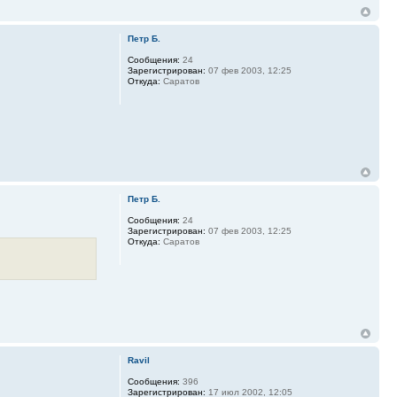
Петр Б.
Сообщения:
24
Зарегистрирован:
07 фев 2003, 12:25
Откуда:
Саратов
Петр Б.
Сообщения:
24
Зарегистрирован:
07 фев 2003, 12:25
Откуда:
Саратов
Ravil
Сообщения:
396
Зарегистрирован:
17 июл 2002, 12:05