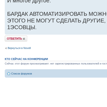
И многое другое.
БАРДАК АВТОМАТИЗИРОВАТЬ МОЖНО!!
ЭТОГО НЕ МОГУТ СДЕЛАТЬ ДРУГИЕ,
1ЭСОВЦЫ.
Ответить
Вернуться в Novell
КТО СЕЙЧАС НА КОНФЕРЕНЦИИ
Сейчас этот форум просматривают: нет зарегистрированных пользователей и гост
Список форумов