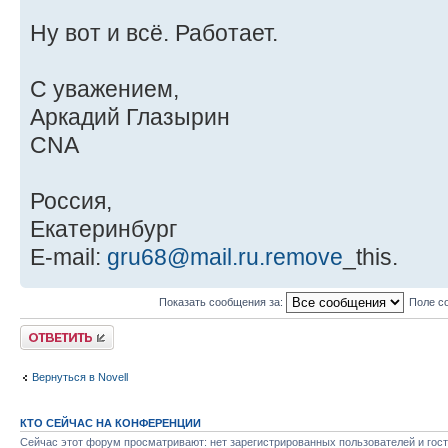
Ну вот и всё. Работает.
С уважением,
Аркадий Глазырин
CNA
Россия,
Екатеринбург
E-mail:
gru68@mail.ru.remove
_this.
Показать сообщения за:
Поле с
Ответить
Вернуться в Novell
КТО СЕЙЧАС НА КОНФЕРЕНЦИИ
Сейчас этот форум просматривают: нет зарегистрированных пользователей и гост