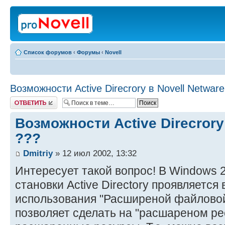
Список форумов
‹
Форумы
‹
Novell
Возможности Active Direcrory в Novell Netware
Ответить
Возможности Active Direcrory
???
Dmitriy
» 12 июл 2002, 13:32
Интересует такой вопрос! В Windows 2
становки Active Directory проявляется
использования "Расширеной файловой
позволяет сделать на "расшареном ре