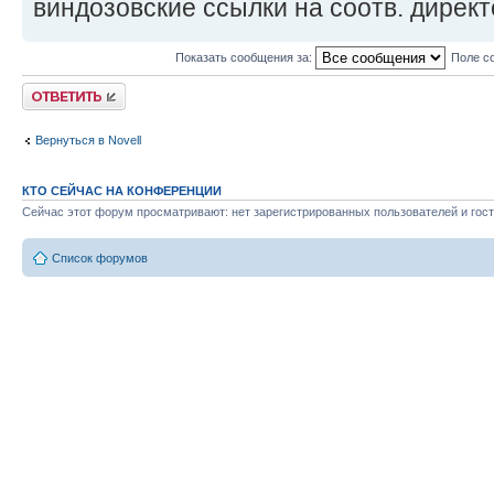
виндозовские ссылки на соотв. директ
Показать сообщения за:
Поле с
Ответить
Вернуться в Novell
КТО СЕЙЧАС НА КОНФЕРЕНЦИИ
Сейчас этот форум просматривают: нет зарегистрированных пользователей и гост
Список форумов