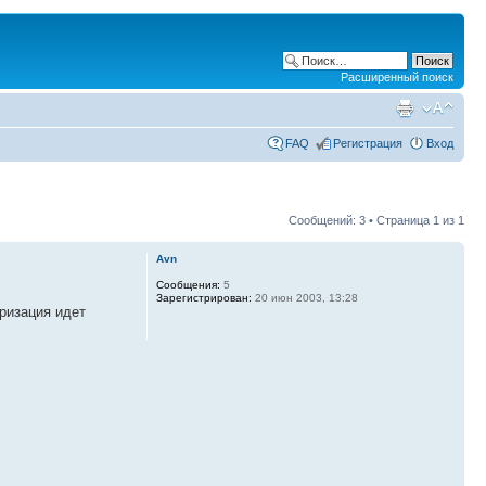
Расширенный поиск
FAQ
Регистрация
Вход
Сообщений: 3 • Страница
1
из
1
Avn
Сообщения:
5
Зарегистрирован:
20 июн 2003, 13:28
иризация идет