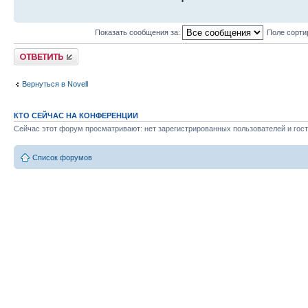
Показать сообщения за:
Поле сорти
Ответить
Вернуться в Novell
КТО СЕЙЧАС НА КОНФЕРЕНЦИИ
Сейчас этот форум просматривают: нет зарегистрированных пользователей и гост
Список форумов