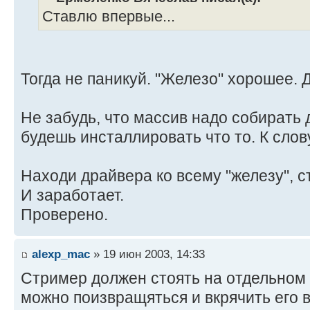
Ставлю впервые...
Тогда не паникуй. "Железо" хорошее. 
Не забудь, что массив надо собирать д
будешь инсталлировать что то. К слов
Находи драйвера ко всему "железу", ст
И заработает.
Проверено.
alexp_mac
» 19 июн 2003, 14:33
Стример должен стоять на отдельном 
можно поизвращяться и вкрячить его в 