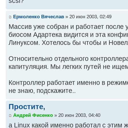
scsi?
Ермоленко Вячеслав
» 20 июн 2003, 02:49
Массив уже собран и работает после 
биосом Адартека видится и эта конфи
Линуксом. Хотелось бы чтобы и Новелл
Относительно отдельного контроллера
капитуляция. Мы легких путей не ищем
Контроллер работает именно в режим
не знаю, подскажите..
Простите,
Андрей Фисенко
» 20 июн 2003, 04:40
а Linux какой именно работал с этим 