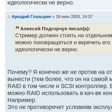
идеологически не верно.
Аркадий Глазырин
» 19 июн 2003, 14:37
Алексей Подгорчук писал(а):
Стример должен стоять на отдельном
можно поизвращяться и вкрячить его в
идеологически не верно.
Почему? Я конечно же не против на о
вынести (тем более, что он на самой 
RAID в том числе и SCSI контроллер. 
можно RAID использовать в кач-ве ко
Например.
Это не противоречит условиям эксплу