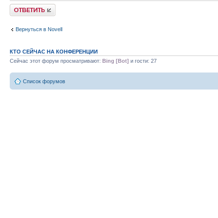
Ответить
Вернуться в Novell
КТО СЕЙЧАС НА КОНФЕРЕНЦИИ
Сейчас этот форум просматривают:
Bing [Bot]
и гости: 27
Список форумов