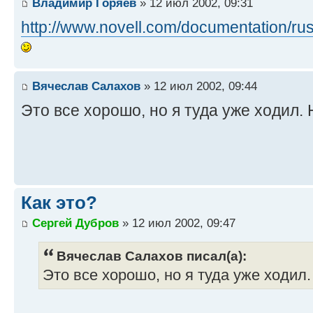
Владимир Горяев
» 12 июл 2002, 09:31
http://www.novell.com/documentation/rus
Вячеслав Салахов
» 12 июл 2002, 09:44
Это все хорошо, но я туда уже ходил.
Как это?
Сергей Дубров
» 12 июл 2002, 09:47
Вячеслав Салахов писал(а):
Это все хорошо, но я туда уже ходил