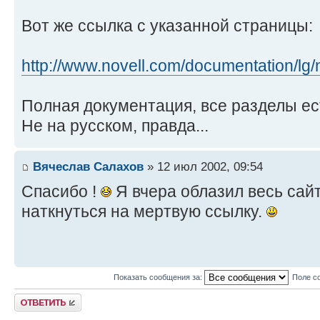
Вот же ссылка с указанной страницы:
http://www.novell.com/documentation/lg/
Полная документация, все разделы ес
Не на русском, правда...
Вячеслав Салахов
» 12 июл 2002, 09:54
Спасибо !
Я вчера облазил весь сайт
наткнуться на мертвую ссылку.
Показать сообщения за:
Поле с
Ответить