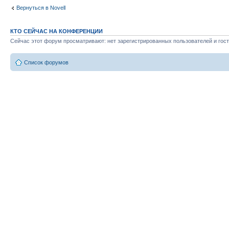
Вернуться в Novell
КТО СЕЙЧАС НА КОНФЕРЕНЦИИ
Сейчас этот форум просматривают: нет зарегистрированных пользователей и гост
Список форумов