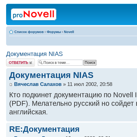
Список форумов
‹
Форумы
‹
Novell
Документация NIAS
Ответить
Документация NIAS
Вячеслав Салахов
» 11 июл 2002, 20:58
Кто подкинет документацию по Novell I
(PDF). Мелательно русский но сойдет 
английская.
RE:Документация