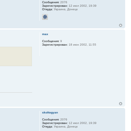
Сообщения:
2076
Зарегистрирован:
12 июл 2002, 19:39
Откуда:
Украина, Донецк
max
Сообщения:
9
Зарегистрирован:
18 июн 2002, 11:55
skoltogyan
Сообщения:
2076
Зарегистрирован:
12 июл 2002, 19:39
Откуда:
Украина, Донецк