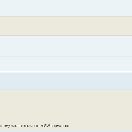
истему читается клиентом GW нормально.