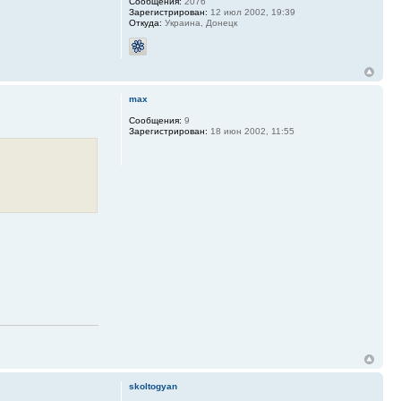
Сообщения:
2076
Зарегистрирован:
12 июл 2002, 19:39
Откуда:
Украина, Донецк
max
Сообщения:
9
Зарегистрирован:
18 июн 2002, 11:55
skoltogyan