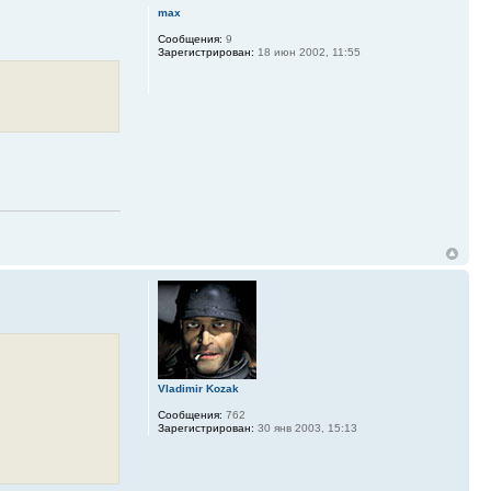
max
Сообщения:
9
Зарегистрирован:
18 июн 2002, 11:55
Vladimir Kozak
Сообщения:
762
Зарегистрирован:
30 янв 2003, 15:13