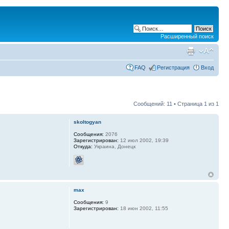
Расширенный поиск
FAQ
Регистрация
Вход
Сообщений: 11 • Страница
1
из
1
skoltogyan
Сообщения:
2076
Зарегистрирован:
12 июл 2002, 19:39
Откуда:
Украина, Донецк
max
Сообщения:
9
Зарегистрирован:
18 июн 2002, 11:55