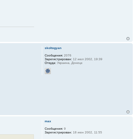
skoltogyan
Сообщения:
2076
Зарегистрирован:
12 июл 2002, 19:39
Откуда:
Украина, Донецк
max
Сообщения:
9
Зарегистрирован:
18 июн 2002, 11:55