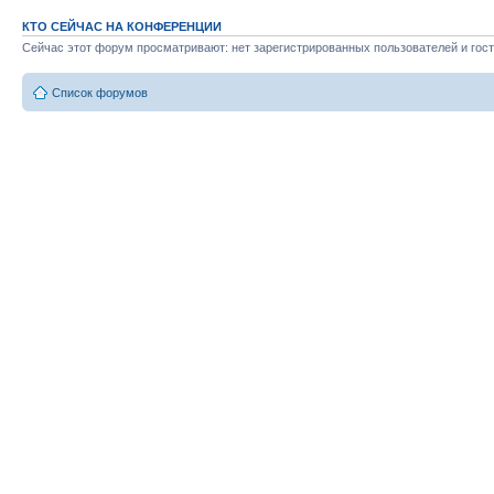
КТО СЕЙЧАС НА КОНФЕРЕНЦИИ
Сейчас этот форум просматривают: нет зарегистрированных пользователей и гост
Список форумов