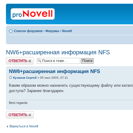
Список форумов
‹
Форумы
‹
Novell
NW6+расширенная информация NFS
Ответить
NW6+расширенная информация NFS
Кулаков Сергей
» 05 июн 2003, 07:11
Каким образом можно назначить существующему файлу или каталог
доступа? Заранее благодарен.
Best regards
Ответить
Вернуться в Novell