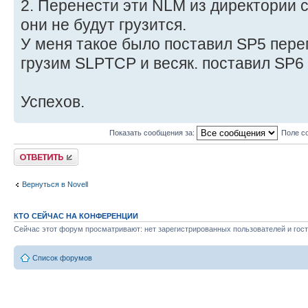
2. Перенести эти NLM из директории c:
они не будут грузится.
У меня такое было поставил SP5 пере
грузим SLPTCP и весяк. поставил SP6
Успехов.
Показать сообщения за:
Поле с
Ответить
Вернуться в Novell
КТО СЕЙЧАС НА КОНФЕРЕНЦИИ
Сейчас этот форум просматривают: нет зарегистрированных пользователей и гост
Список форумов