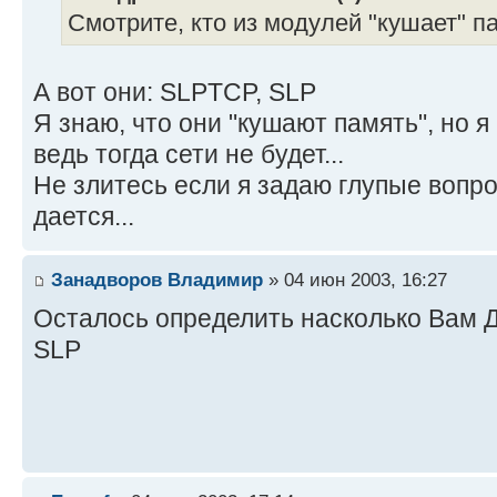
Смотрите, кто из модулей "кушает" п
А вот они: SLPTCP, SLP
Я знаю, что они "кушают память", но я
ведь тогда сети не будет...
Не злитесь если я задаю глупые вопрос
дается...
Занадворов Владимир
» 04 июн 2003, 16:27
Осталось определить насколько Ва
SLP