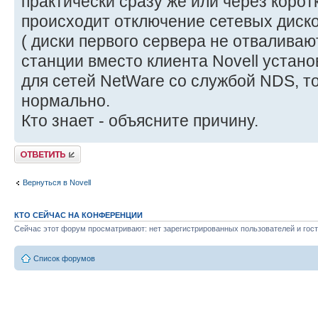
практически сразу же или через корот
происходит отключение сетевых диско
( диски первого сервера не отваливают
станции вместо клиента Novell устано
для сетей NetWare со службой NDS, т
нормально.
Кто знает - объясните причину.
Ответить
Вернуться в Novell
КТО СЕЙЧАС НА КОНФЕРЕНЦИИ
Сейчас этот форум просматривают: нет зарегистрированных пользователей и гост
Список форумов