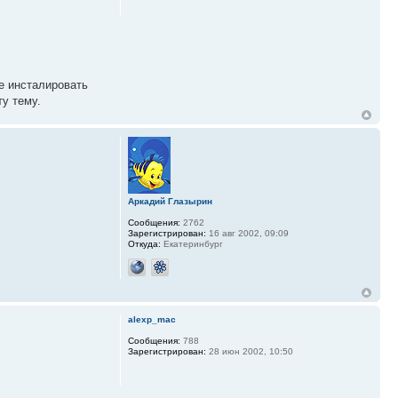
те инсталировать
ту тему.
Аркадий Глазырин
Сообщения:
2762
Зарегистрирован:
16 авг 2002, 09:09
Откуда:
Екатеринбург
alexp_mac
Сообщения:
788
Зарегистрирован:
28 июн 2002, 10:50