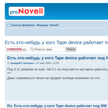
Список форумов
‹
Форумы
‹
Novell
Есть кто-нибудь у кого Tape device работает 
Ответить
Есть кто-нибудь у кого Tape device работает под 
Аркадий Глазырин
» 27 май 2003, 12:35
Под 4.11 проблем не знал. На 5.1 не получается заставить работать 
***
Даже сомневаться начал на предмет вообще возможно ли это.
Re: Есть кто-нибудь у кого Tape device работает под NW 