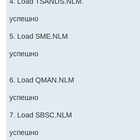
4. Load TSANDS.NLM.
успешно
5. Load SME.NLM
успешно
6. Load QMAN.NLM
успешно
7. Load SBSC.NLM
успешно