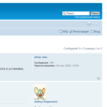
Расширенный поиск
FAQ
Регистрация
Вход
Сообщений: 6 • Страница
1
из
1
alexp_mac
Сообщения:
788
Зарегистрирован:
28 июн 2002, 10:50
нта и установка
Andrey Grigorovich