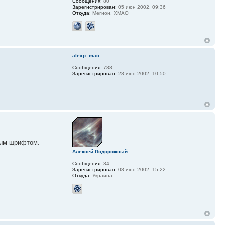
Сообщения:
80
Зарегистрирован:
05 июн 2002, 09:36
Откуда:
Мегион, ХМАО
alexp_mac
Сообщения:
788
Зарегистрирован:
28 июн 2002, 10:50
ным шрифтом.
Алексей Подорожный
Сообщения:
34
Зарегистрирован:
08 июн 2002, 15:22
Откуда:
Украина