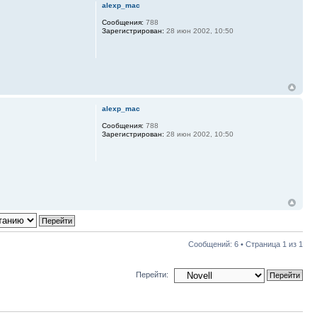
alexp_mac
Сообщения:
788
Зарегистрирован:
28 июн 2002, 10:50
alexp_mac
Сообщения:
788
Зарегистрирован:
28 июн 2002, 10:50
Сообщений: 6 • Страница
1
из
1
Перейти: