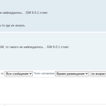
не наблюдалось... GW 6.0.1 стоит.
а то где их искать.
GW, то такого не наблюдалось... GW 6.0.1 стоит.
 за:
Поле сортировки