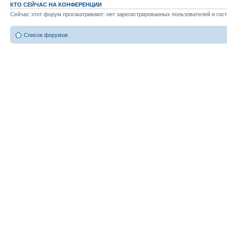
КТО СЕЙЧАС НА КОНФЕРЕНЦИИ
Сейчас этот форум просматривают: нет зарегистрированных пользователей и гост
Список форумов