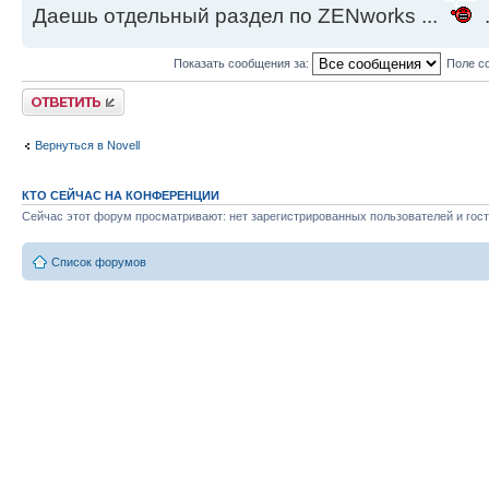
Даешь отдельный раздел по ZENworks ...
.
Показать сообщения за:
Поле с
Ответить
Вернуться в Novell
КТО СЕЙЧАС НА КОНФЕРЕНЦИИ
Сейчас этот форум просматривают: нет зарегистрированных пользователей и гост
Список форумов