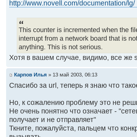
http://www.novell.com/documentation/lg/ .
This counter is incremented when the fil
interrupt from a network board that is not
anything. This is not serious.
Хотя в вашем случае, видимо, все же s
Карпов Илья
» 13 май 2003, 06:13
Спасибо за url, теперь я знаю что тако
Но, к сожалению проблему это не реш
Не очень понятно что означает - "сете
получает и не отправляет"
Ткните, пожалуйста, пальцем что конк
вызывать.