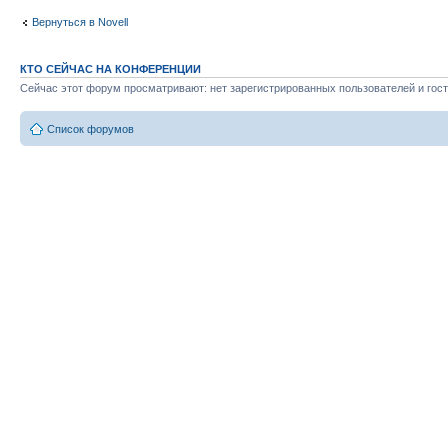
Вернуться в Novell
КТО СЕЙЧАС НА КОНФЕРЕНЦИИ
Сейчас этот форум просматривают: нет зарегистрированных пользователей и гост
Список форумов