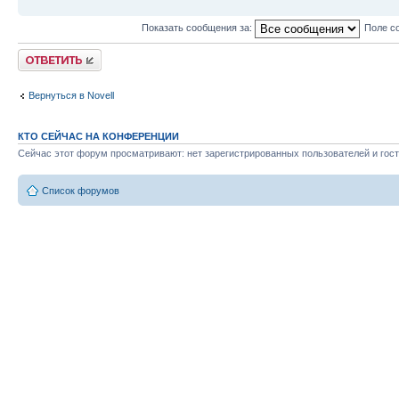
Показать сообщения за:
Поле с
Ответить
Вернуться в Novell
КТО СЕЙЧАС НА КОНФЕРЕНЦИИ
Сейчас этот форум просматривают: нет зарегистрированных пользователей и гост
Список форумов