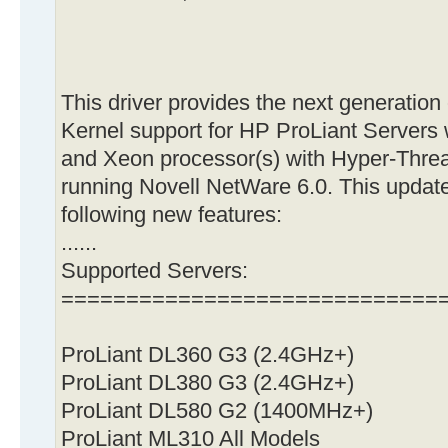
This driver provides the next generation
Kernel support for HP ProLiant Servers 
and Xeon processor(s) with Hyper-Thre
running Novell NetWare 6.0. This update
following new features:
......
Supported Servers:
=============================
ProLiant DL360 G3 (2.4GHz+)
ProLiant DL380 G3 (2.4GHz+)
ProLiant DL580 G2 (1400MHz+)
ProLiant ML310 All Models