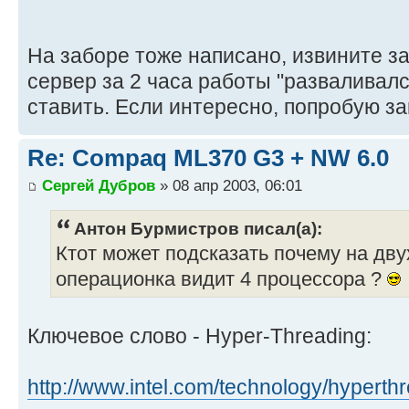
На заборе тоже написано, извините за
сервер за 2 часа работы "разваливал
ставить. Если интересно, попробую за
Re: Compaq ML370 G3 + NW 6.0
Сергей Дубров
» 08 апр 2003, 06:01
Антон Бурмистров писал(а):
Ктот может подсказать почему на дв
операционка видит 4 процессора ?
Ключевое слово - Hyper-Threading:
http://www.intel.com/technology/hyperth