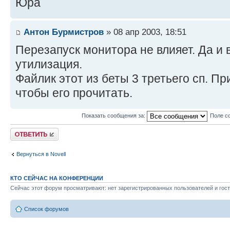
Юра
Антон Бурмистров
» 08 апр 2003, 18:51
Перезапуск монитора не влияет. Да и 
утилизация.
Файлик этот из беты 3 третьего сп. П
чтобы его прочитать.
Показать сообщения за:
Поле с
Ответить
Вернуться в Novell
КТО СЕЙЧАС НА КОНФЕРЕНЦИИ
Сейчас этот форум просматривают: нет зарегистрированных пользователей и гост
Список форумов