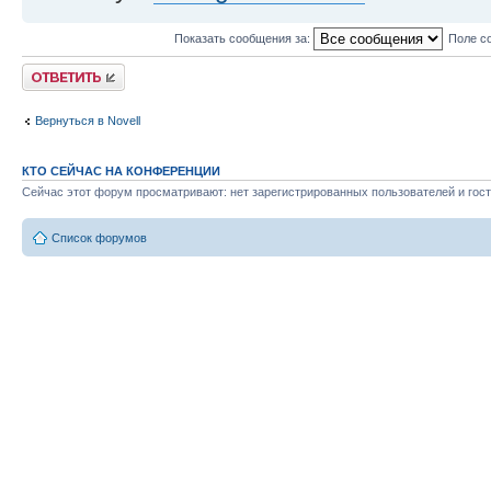
Показать сообщения за:
Поле с
Ответить
Вернуться в Novell
КТО СЕЙЧАС НА КОНФЕРЕНЦИИ
Сейчас этот форум просматривают: нет зарегистрированных пользователей и гост
Список форумов