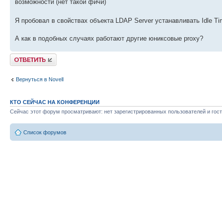
возможности (нет такой фичи)
Я пробовал в свойствах объекта LDAP Server устанавливать Idle T
А как в подобных случаях работают другие юниксовые proxy?
Ответить
Вернуться в Novell
КТО СЕЙЧАС НА КОНФЕРЕНЦИИ
Сейчас этот форум просматривают: нет зарегистрированных пользователей и гост
Список форумов