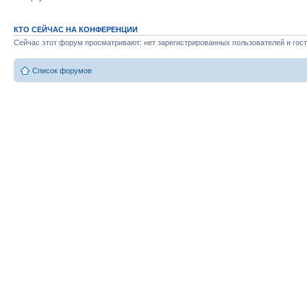
КТО СЕЙЧАС НА КОНФЕРЕНЦИИ
Сейчас этот форум просматривают: нет зарегистрированных пользователей и гост
Список форумов