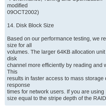
modified
09OCT2002)
14. Disk Block Size
Based on our performance testing, we 
size for all
volumes. The larger 64KB allocation unit
disk
channel more efficiently by reading and 
This
results in faster access to mass storag
response
times for network users. If you are using
size equal to the stripe depth of the RAI