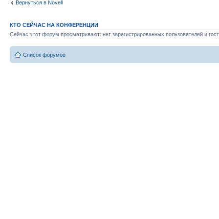
Вернуться в Novell
КТО СЕЙЧАС НА КОНФЕРЕНЦИИ
Сейчас этот форум просматривают: нет зарегистрированных пользователей и гост
Список форумов