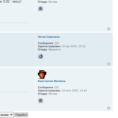
 3.02 - могут
Откуда:
Москва
Антон Савельев
Сообщения:
219
Зарегистрирован:
16 авг 2002, 15:31
Откуда:
Мурманск
Константин Матвеев
Сообщения:
252
Зарегистрирован:
10 июл 2002, 13:49
Откуда:
Москва