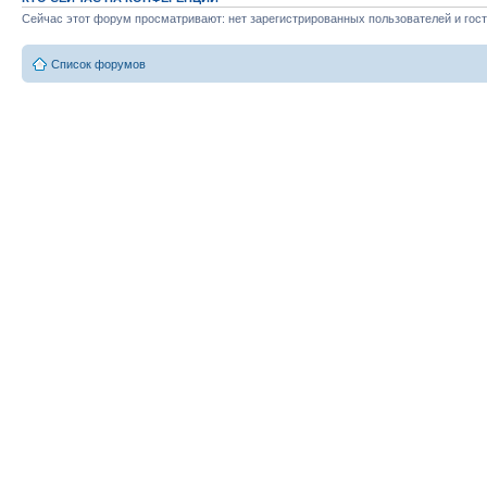
Сейчас этот форум просматривают: нет зарегистрированных пользователей и гост
Список форумов