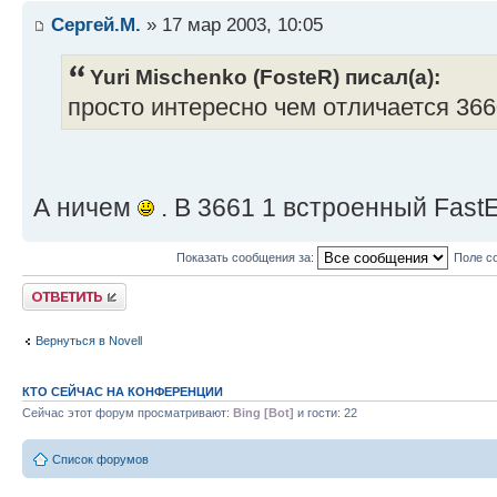
Сергей.М.
» 17 мар 2003, 10:05
Yuri Mischenko (FosteR) писал(а):
просто интересно чем отличается 366
А ничем
. В 3661 1 встроенный FastEt
Показать сообщения за:
Поле с
Ответить
Вернуться в Novell
КТО СЕЙЧАС НА КОНФЕРЕНЦИИ
Сейчас этот форум просматривают:
Bing [Bot]
и гости: 22
Список форумов