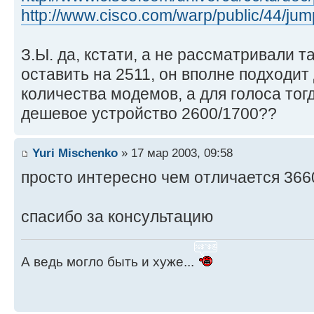
http://www.cisco.com/warp/public/44/jum
З.Ы. да, кстати, а не рассматривали т
оставить на 2511, он вполне подходит
количества модемов, а для голоса тог
дешевое устройство 2600/1700??
Yuri Mischenko
» 17 мар 2003, 09:58
просто интересно чем отличается 366
спасибо за консультацию
А ведь могло быть и хуже...