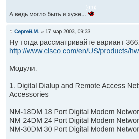
А ведь могло быть и хуже...
Сергей.М.
» 17 мар 2003, 09:33
Ну тогда рассматривайте вариант 366
http://www.cisco.com/en/US/products/hw/ 
Модули:
1. Digital Dialup and Remote Access Ne
Accessories
NM-18DM 18 Port Digital Modem Netwo
NM-24DM 24 Port Digital Modem Netwo
NM-30DM 30 Port Digital Modem Netwo