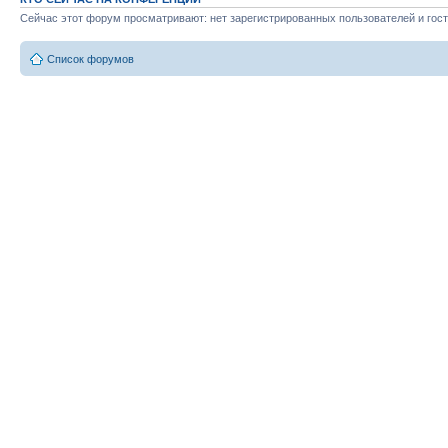
Сейчас этот форум просматривают: нет зарегистрированных пользователей и гост
Список форумов