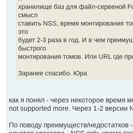
хранилище баз для файл-сервеной Fo
смысл
ставить NSS, время монтирования то
это
будет 2-3 раза в год. И в чем преим
быстрого
монтирования томов. Или URL где пр
Заранее спасибо. Юра
как я понял - через некоторое время 
not supported more. Через 1-2 версии 
По поводу преимуществ/недостатков - 