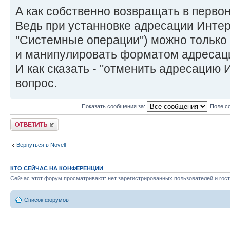
А как собственно возвращать в перво
Ведь при устанновке адресации Инте
"Системные операции") можно только
и манипулировать форматом адресаци
И как сказать - "отменить адресацию 
вопрос.
Показать сообщения за:
Поле с
Ответить
Вернуться в Novell
КТО СЕЙЧАС НА КОНФЕРЕНЦИИ
Сейчас этот форум просматривают: нет зарегистрированных пользователей и гост
Список форумов