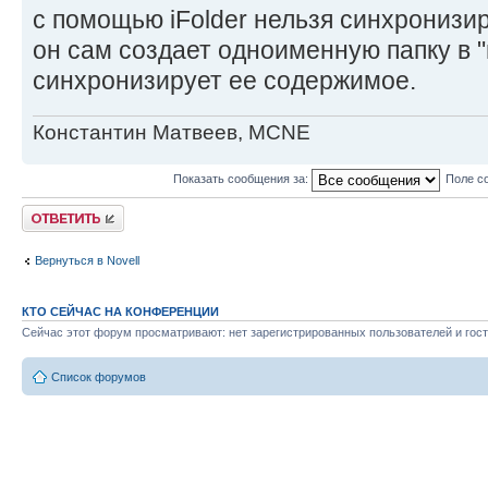
с помощью iFolder нельзя синхронизи
он сам создает одноименную папку в 
синхронизирует ее содержимое.
Константин Матвеев, MCNE
Показать сообщения за:
Поле с
Ответить
Вернуться в Novell
КТО СЕЙЧАС НА КОНФЕРЕНЦИИ
Сейчас этот форум просматривают: нет зарегистрированных пользователей и гост
Список форумов