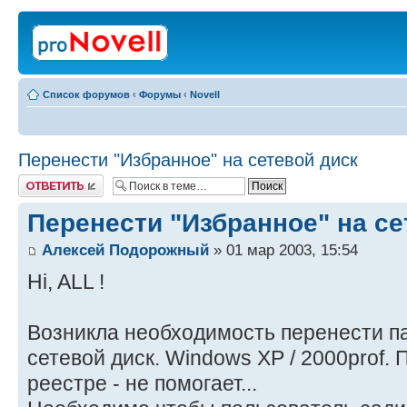
Список форумов
‹
Форумы
‹
Novell
Перенести "Избранное" на сетевой диск
Ответить
Перенести "Избранное" на се
Алексей Подорожный
» 01 мар 2003, 15:54
Hi, ALL !
Возникла необходимость перенести па
сетевой диск. Windows XP / 2000prof.
реестре - не помогает...