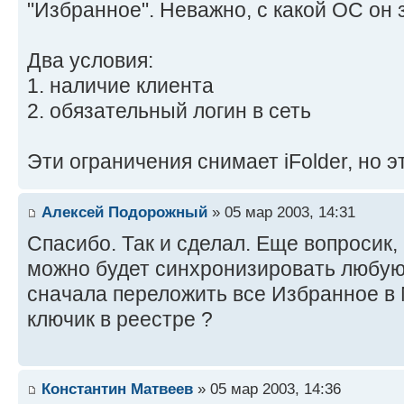
"Избранное". Неважно, с какой ОС он 
Два условия:
1. наличие клиента
2. обязательный логин в сеть
Эти ограничения снимает iFolder, но э
Алексей Подорожный
» 05 мар 2003, 14:31
Спасибо. Так и сделал. Еще вопросик,
можно будет синхронизировать любую
сначала переложить все Избранное в
ключик в реестре ?
Константин Матвеев
» 05 мар 2003, 14:36