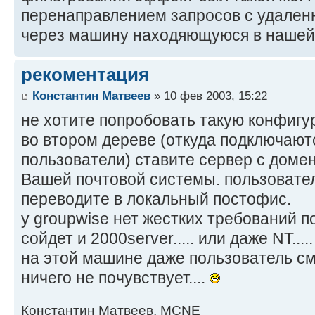
перенаправлением запросов с удален
через машину находяющуюся в нашей 
рекоментация
Константин Матвеев
» 10 фев 2003, 15:22
не хотите попробовать такую конфигу
во втором дереве (откуда подключаю
пользователи) ставите сервер с доме
Вашей почтовой системы. пользовате
переводите в локальный постофис.
у groupwise нет жестких требований по
сойдет и 2000server..... или даже NT...
на этой машине даже пользователь смо
ничего не почувствует....
Константин Матвеев, MCNE