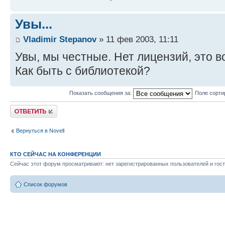
Увы...
Vladimir Stepanov
» 11 фев 2003, 11:11
Увы, мы честные. Нет лицензий, это в
Как быть с библиотекой?
Показать сообщения за:
Поле сорти
Ответить
Вернуться в Novell
КТО СЕЙЧАС НА КОНФЕРЕНЦИИ
Сейчас этот форум просматривают: нет зарегистрированных пользователей и гост
Список форумов