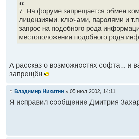
7. На форуме запрещается обмен ко
лицензиями, ключами, паролями и т.п
запрос на подобного рода информаци
местоположении подобного рода ин
А рассказ о возможностях софта... и 
запрещён
Владимир Никитин
» 05 июл 2002, 14:11
Я исправил сообщение Дмитрия Захар