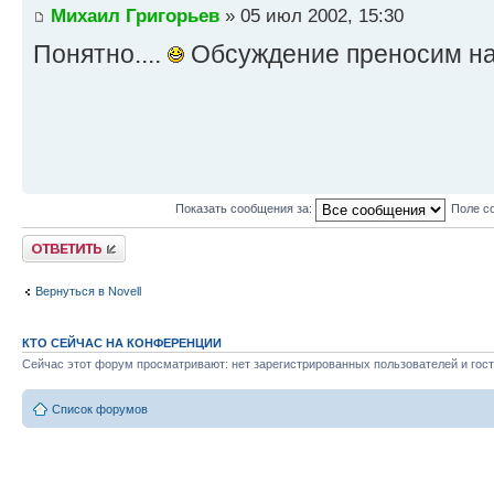
Михаил Григорьев
» 05 июл 2002, 15:30
Понятно....
Обсуждение преносим на
Показать сообщения за:
Поле с
Ответить
Вернуться в Novell
КТО СЕЙЧАС НА КОНФЕРЕНЦИИ
Сейчас этот форум просматривают: нет зарегистрированных пользователей и гост
Список форумов