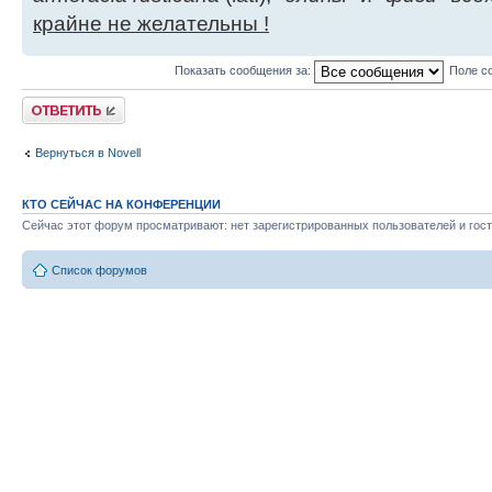
крайне не желательны !
Показать сообщения за:
Поле с
Ответить
Вернуться в Novell
КТО СЕЙЧАС НА КОНФЕРЕНЦИИ
Сейчас этот форум просматривают: нет зарегистрированных пользователей и гост
Список форумов