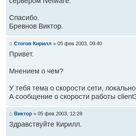
сервером Netware.
Спасибо.
Бревнов Виктор.
Стогов Кирилл
» 05 фев 2003, 09:40
Привет.
Мнением о чем?
У тебя тема о скорости сети, локальн
А сообщение о скорости работы client
Виктор
» 05 фев 2003, 12:28
Здравствуйте Кирилл.