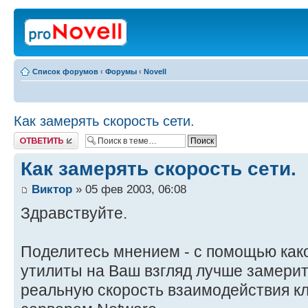
Список форумов
‹
Форумы
‹
Novell
Как замерять скорость сети.
Ответить
Как замерять скорость сети.
Виктор
» 05 фев 2003, 06:08
Здравствуйте.
Поделитесь мнением - с помощью как
утилиты на Ваш взгляд лучше замери
реальную скорость взаимодействия кл