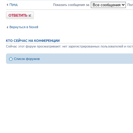
Пред.
Показать сообщения за:
Пол
Ответить
Вернуться в Novell
КТО СЕЙЧАС НА КОНФЕРЕНЦИИ
Сейчас этот форум просматривают: нет зарегистрированных пользователей и гост
Список форумов