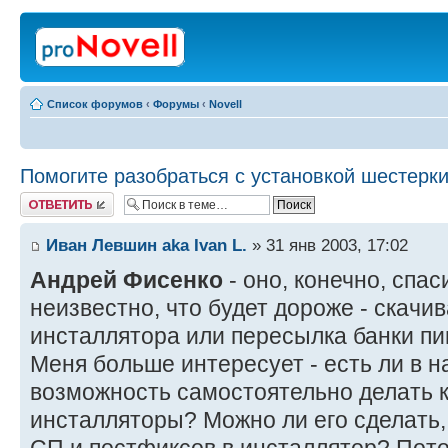
Список форумов
‹
Форумы
‹
Novell
Помогите разобраться с установкой шестерки.
Ответить
Иван Левшин aka Ivan L.
» 31 янв 2003, 17:02
Андрей Фисенко
- оно, конечно, спас
неизвестно, что будет дороже - скач
инсталлятора или пересылка банки пи
Меня больше интересует - есть ли в 
возможность самостоятельно делать
инсталляторы? Можно ли его сделать,