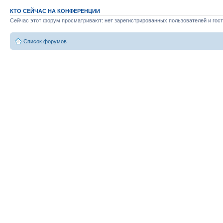
КТО СЕЙЧАС НА КОНФЕРЕНЦИИ
Сейчас этот форум просматривают: нет зарегистрированных пользователей и гост
Список форумов