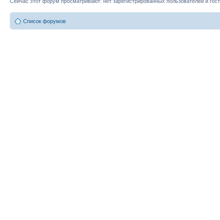
Сейчас этот форум просматривают: нет зарегистрированных пользователей и гост
Список форумов